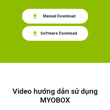
Manual Download
Software Download
Video hướng dẫn sử dụng
MYOBOX